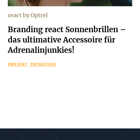
react by Optrel
Branding react Sonnenbrillen –
das ultimative Accessoire für
Adrenalinjunkies!
PROJEKT ENTDECKEN