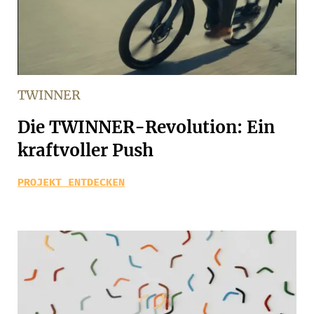
TWINNER
Die TWINNER-Revolution: Ein
kraftvoller Push
PROJEKT ENTDECKEN