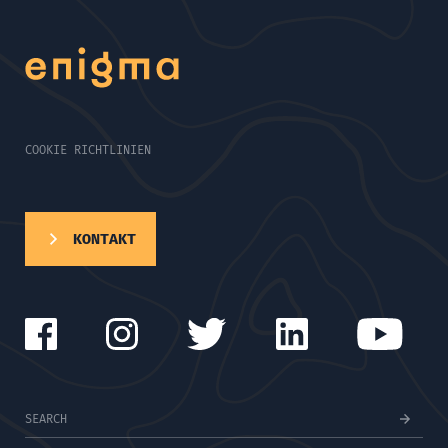
COOKIE RICHTLINIEN
KONTAKT