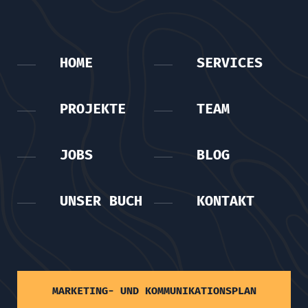
HOME
SERVICES
PROJEKTE
TEAM
JOBS
BLOG
UNSER BUCH
KONTAKT
MARKETING- UND KOMMUNIKATIONSPLAN