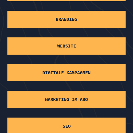
BRANDING
WEBSITE
DIGITALE KAMPAGNEN
MARKETING IM ABO
SEO