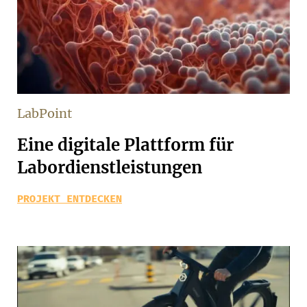
LabPoint
Eine digitale Plattform für
Labordienstleistungen
PROJEKT ENTDECKEN