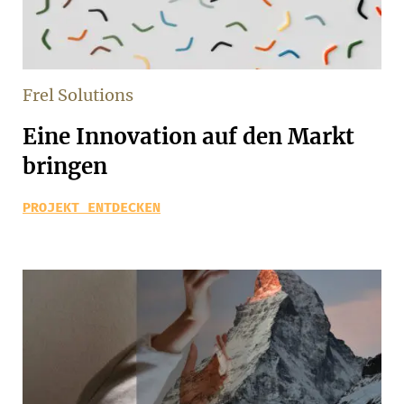
Frel Solutions
Eine Innovation auf den Markt
bringen
PROJEKT ENTDECKEN