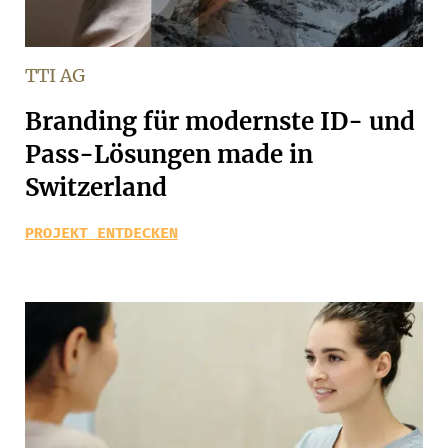
TTI AG
Branding für modernste ID- und
Pass-Lösungen made in
Switzerland
PROJEKT ENTDECKEN