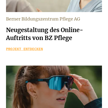
Berner Bildungszentrum Pflege AG
Neugestaltung des Online-
Auftritts von BZ Pflege
PROJEKT ENTDECKEN