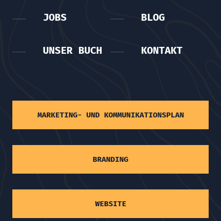
JOBS
BLOG
UNSER BUCH
KONTAKT
MARKETING- UND KOMMUNIKATIONSPLAN
BRANDING
WEBSITE