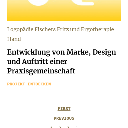
Logopädie Fischers Fritz und Ergotherapie
Hand
Entwicklung von Marke, Design
und Auftritt einer
Praxisgemeinschaft
PROJEKT ENTDECKEN
FIRST
PREVIOUS