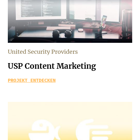
United Security Providers
USP Content Marketing
PROJEKT ENTDECKEN