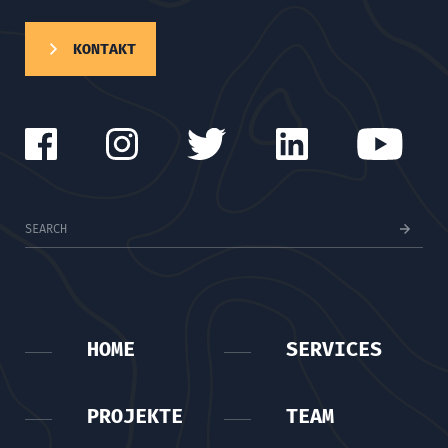
KONTAKT
HOME
SERVICES
PROJEKTE
TEAM