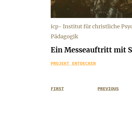
icp- Institut für christliche Ps
Pädagogik
Ein Messeauftritt mit
PROJEKT ENTDECKEN
FIRST
PREVIOUS