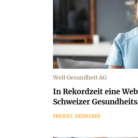
Well Gesundheit AG
In Rekordzeit eine Web
Schweizer Gesundheitss
PROJEKT ENTDECKEN