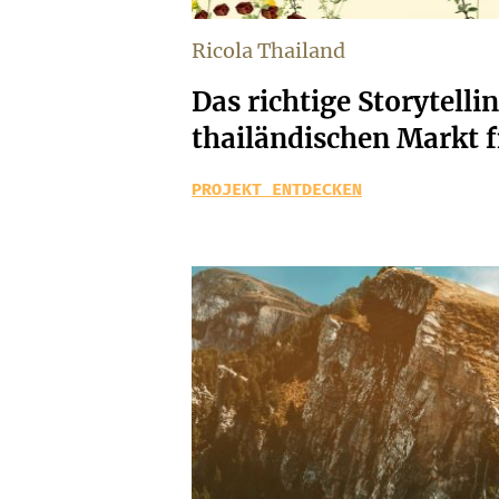
Ricola Thailand
Das richtige Storytelli
thailändischen Markt 
PROJEKT ENTDECKEN