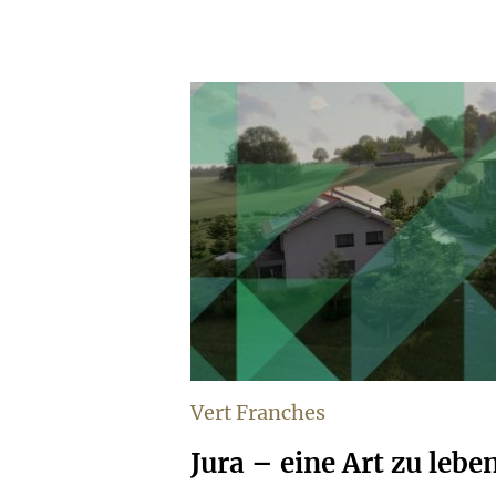
Vert Franches
Jura – eine Art zu lebe