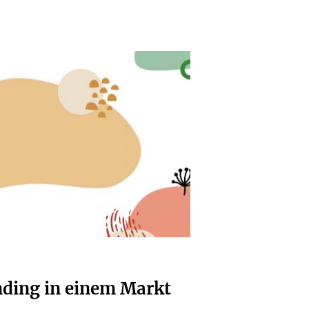
ding in einem Markt