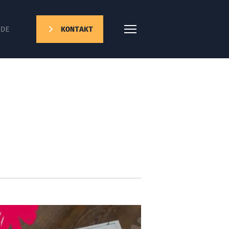
DE
KONTAKT