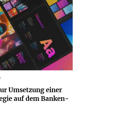
e
ur Umsetzung einer
tegie auf dem Banken-