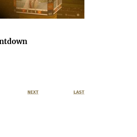
ntdown
NEXT
LAST