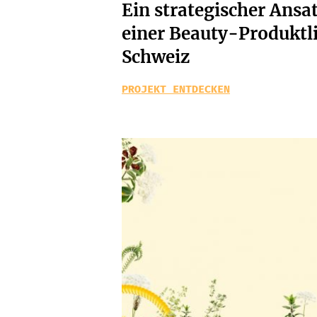
Ein strategischer Ansa
einer Beauty-Produktli
Schweiz
PROJEKT ENTDECKEN