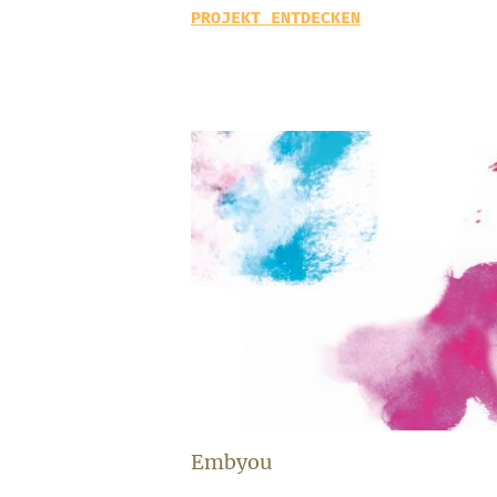
PROJEKT ENTDECKEN
Embyou