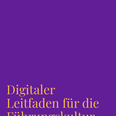
Digitaler
Leitfaden für die