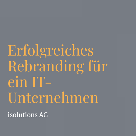
Erfolgreiches
Rebranding für
ein IT-
Unternehmen
isolutions AG