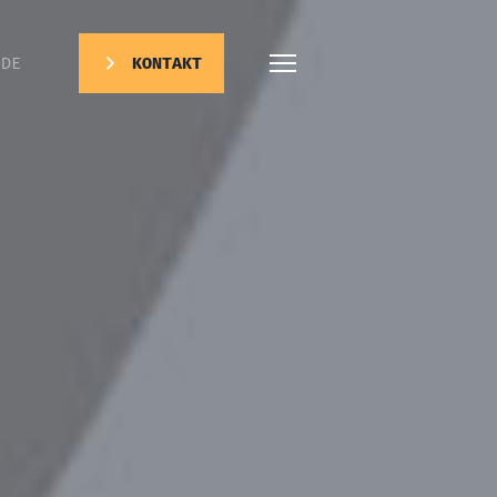
DE
KONTAKT