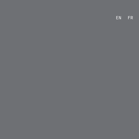
EN
FR