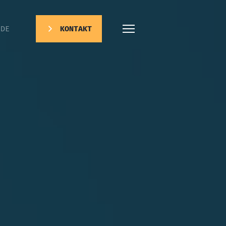
DE
KONTAKT