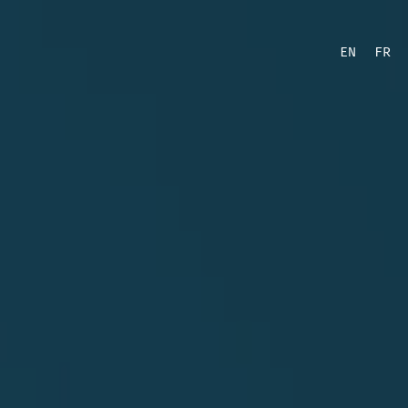
EN
FR