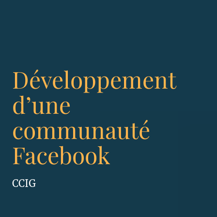
Développement
d’une
communauté
Facebook
CCIG