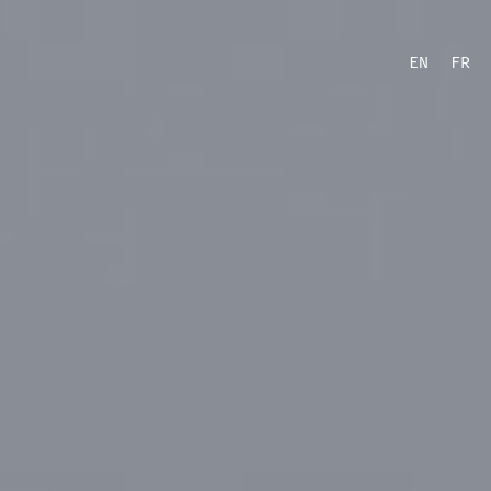
EN
FR