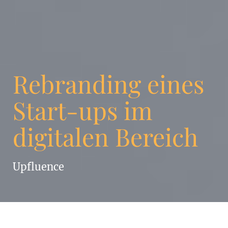
Rebranding eines
Start-ups im
digitalen Bereich
Upfluence