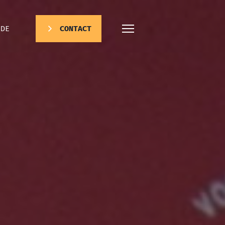
DE
CONTACT