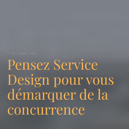
9 DÉCEMBRE 2015
Pensez Service
Design pour vous
démarquer de la
concurrence