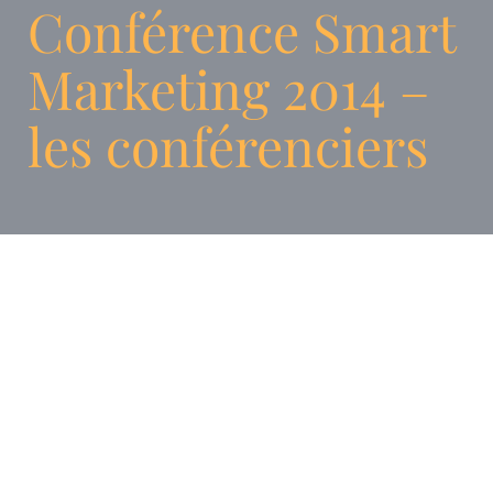
Conférence Smart
Marketing 2014 –
les conférenciers
Dr. Joël Luc
Cachelin, CEO de