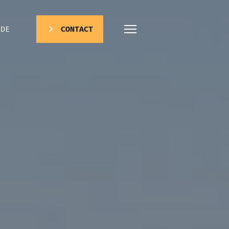
DE
CONTACT