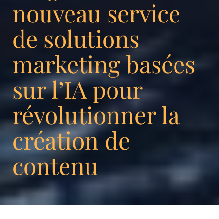
nouveau service
de solutions
marketing basées
sur l’IA pour
révolutionner la
création de
contenu