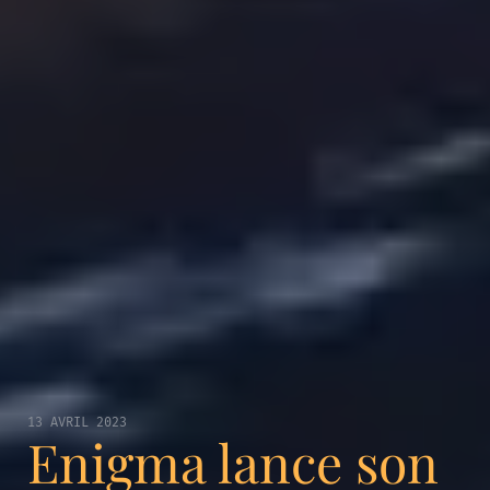
13 AVRIL 2023
Enigma lance son