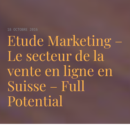
18 OCTOBRE 2016
Etude Marketing –
Le secteur de la
vente en ligne en
Suisse – Full
Potential