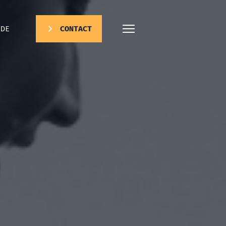
DE
CONTACT