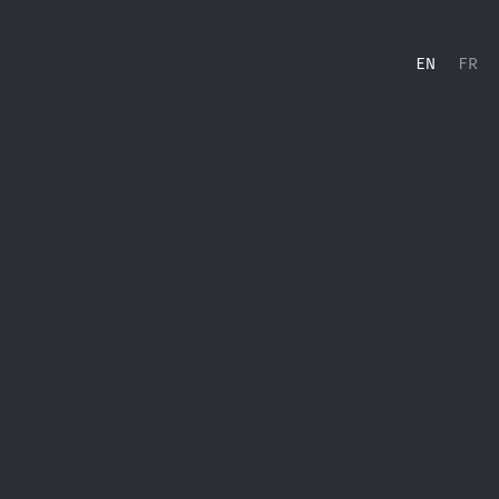
EN
FR