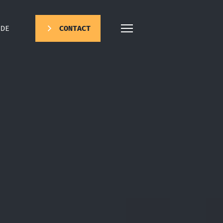
DE
CONTACT