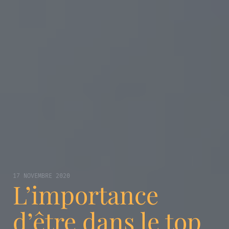
17 NOVEMBRE 2020
L’importance
d’être dans le top