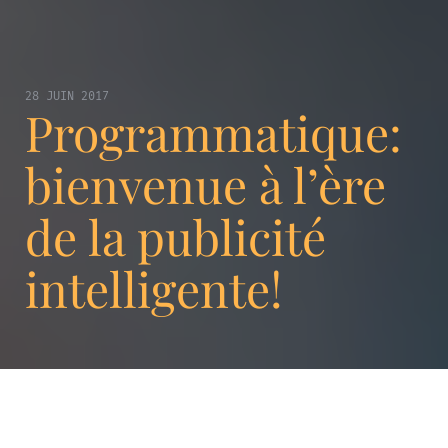
28 JUIN 2017
Programmatique:
bienvenue à l’ère
de la publicité
intelligente!