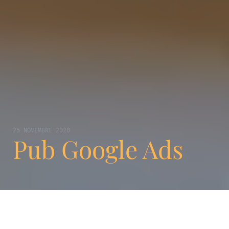
25 NOVEMBRE 2020
Pub Google Ads