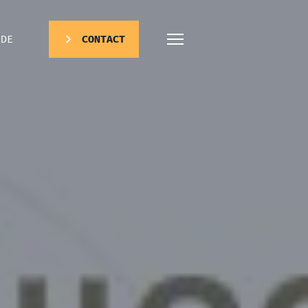
DE
CONTACT