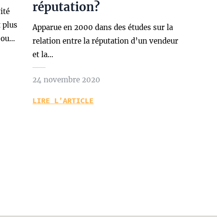
réputation?
ité
t plus
Apparue en 2000 dans des études sur la
e ou…
relation entre la réputation d’un vendeur
et la…
24 novembre 2020
LIRE L’ARTICLE