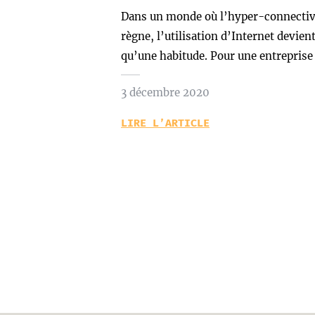
Dans un monde où l’hyper-connectiv
règne, l’utilisation d’Internet devien
qu’une habitude. Pour une entrepris
3 décembre 2020
LIRE L’ARTICLE