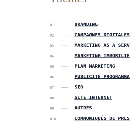
BRANDING
CAMPAGNES DIGITALES
MARKETING AS A SERV
MARKETING IMMOBILIE
PLAN MARKETING
PUBLICITÉ PROGRAMMA
SEO
SITE INTERNET
AUTRES
COMMUNIQUÉS DE PRES