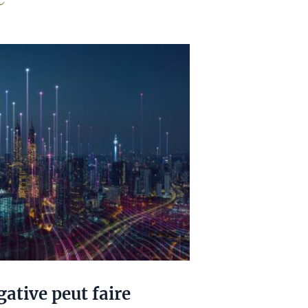
ative peut faire