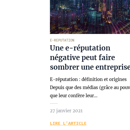
E-REPUTATION
Une e-réputation
négative peut faire
sombrer une entrepris
E-réputation : définition et origines
Depuis que des médias (grâce au pouv
que leur confère leur…
27 janvier 2021
LIRE L’ARTICLE