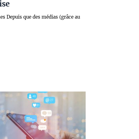
ise
ines Depuis que des médias (grâce au