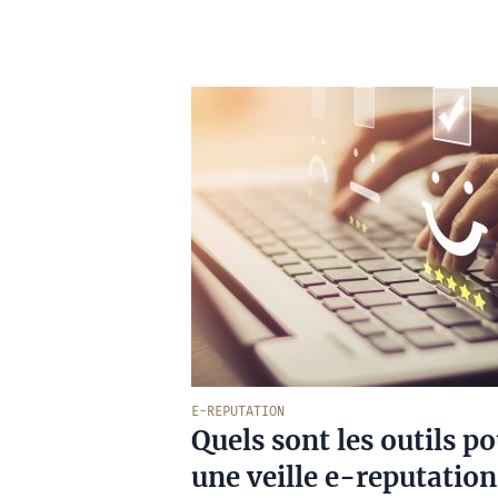
E-REPUTATION
Quels sont les outils p
une veille e-reputation