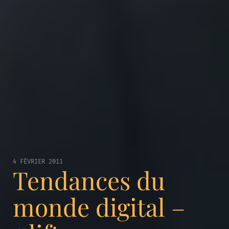
4 FÉVRIER 2011
Tendances du
monde digital –