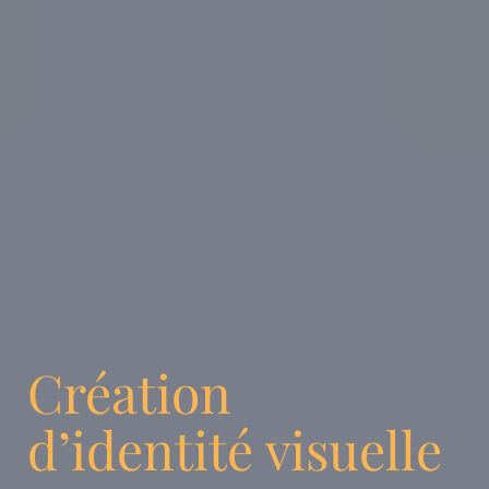
Création
d’identité visuelle