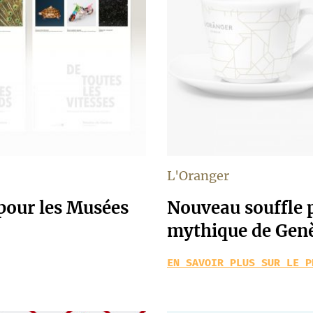
L'Oranger
our les Musées
Nouveau souffle 
mythique de Gen
EN SAVOIR PLUS SUR LE P