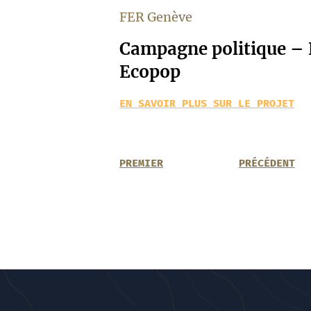
FER Genève
Campagne politique – N
Ecopop
EN SAVOIR PLUS SUR LE PROJET
PREMIER
PRÉCÉDENT