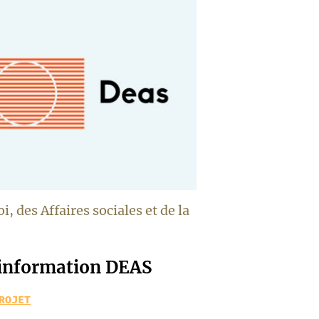
 des Affaires sociales et de la
information DEAS
ROJET