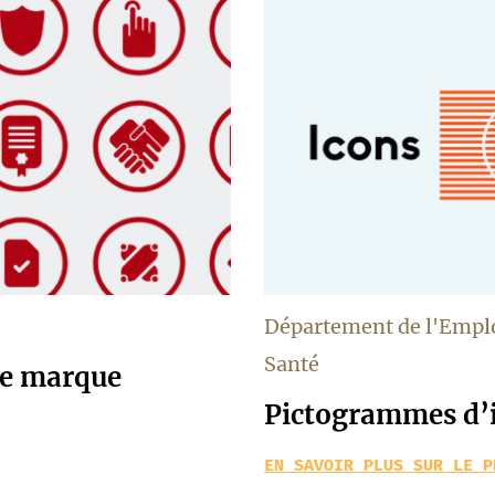
Département de l'Emploi,
Santé
de marque
Pictogrammes d’
EN SAVOIR PLUS SUR LE P