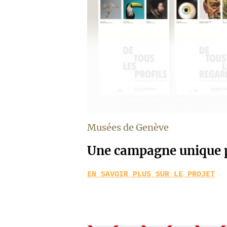
Musées de Genève
Une campagne unique p
EN SAVOIR PLUS SUR LE PROJET