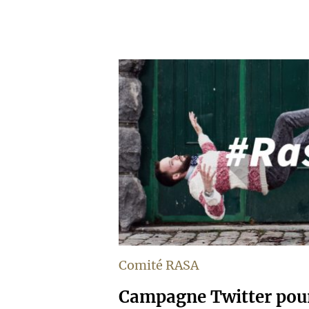
Comité RASA
Campagne Twitter pour 