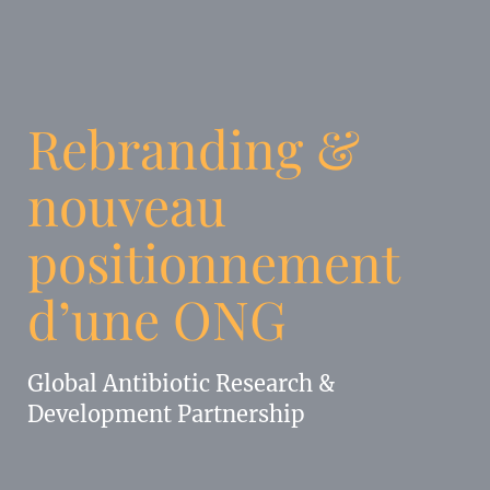
Rebranding &
nouveau
positionnement
d’une ONG
Global Antibiotic Research &
Development Partnership