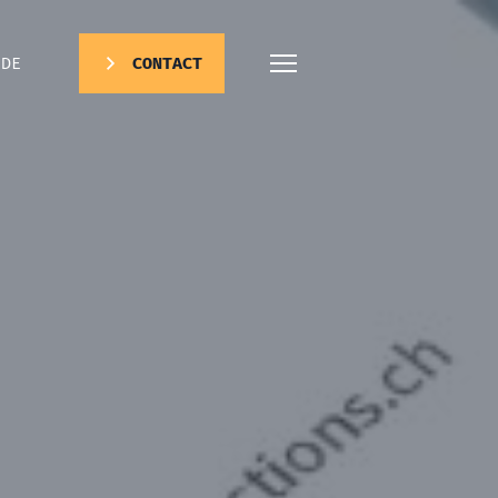
DE
CONTACT