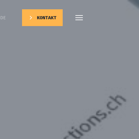
DE
KONTAKT