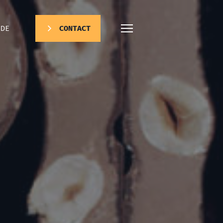
DE
CONTACT