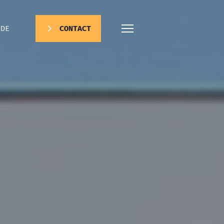
DE
CONTACT