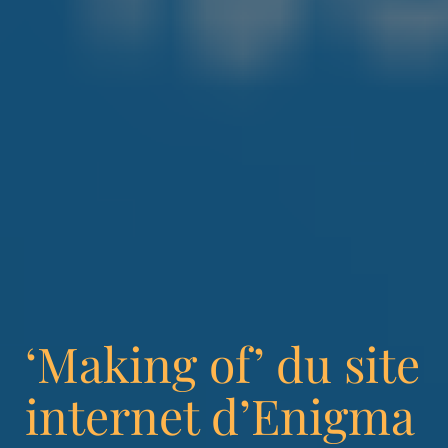
‘Making of’ du site
internet d’Enigma