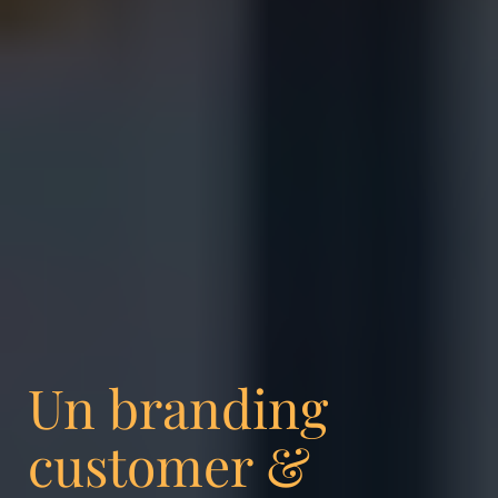
Un branding
customer &