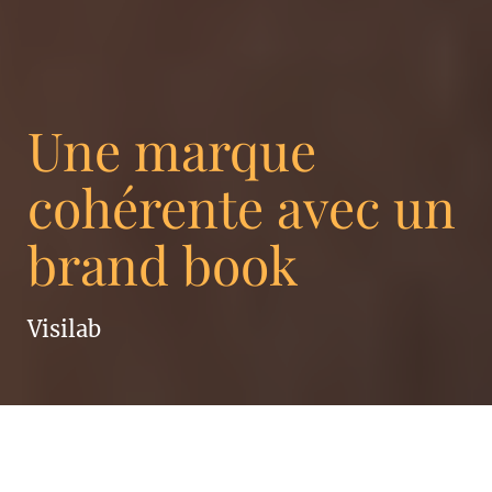
Une marque
cohérente avec un
brand book
Visilab