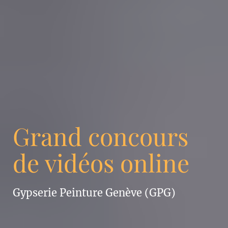
Grand concours
de vidéos online
Gypserie Peinture Genève (GPG)