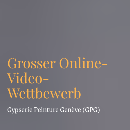
Grosser Online-
Video-
Wettbewerb
Gypserie Peinture Genève (GPG)