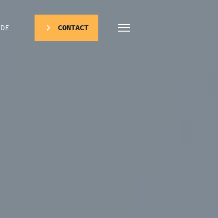
DE
CONTACT