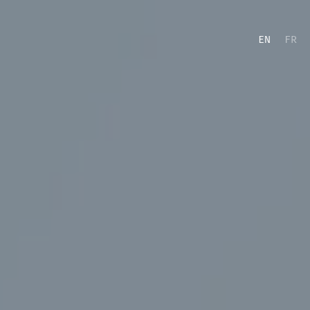
EN
FR