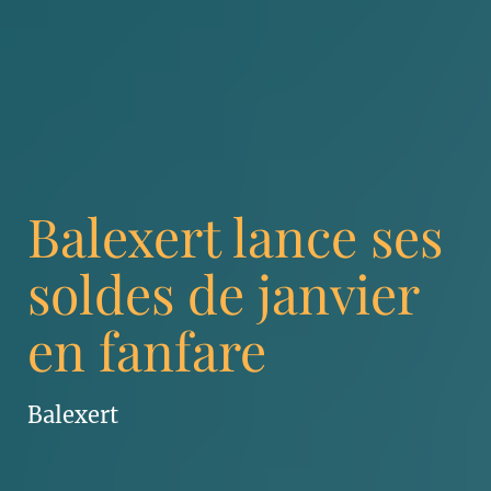
Balexert lance ses
soldes de janvier
en fanfare
Balexert