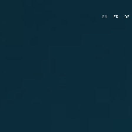
EN
FR
DE