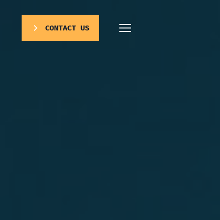
CONTACT US