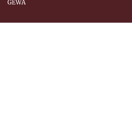
GEWA
Enigma Strategy & Branding a été mandaté
par la GEWA afin de développer une stratégie
online avec une problématique de simplicité
optimale.