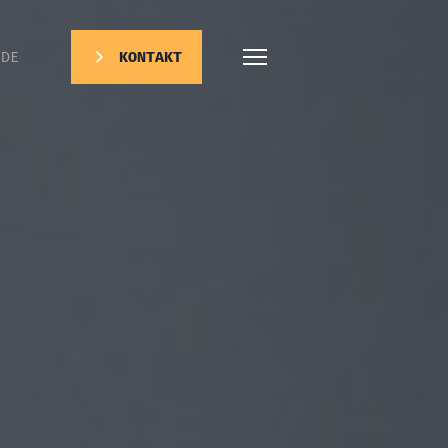
DE
KONTAKT