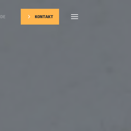
DE
KONTAKT