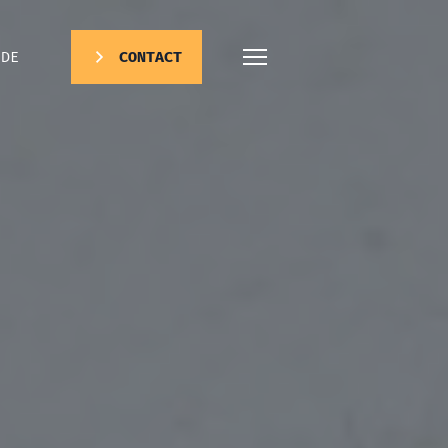
DE
CONTACT