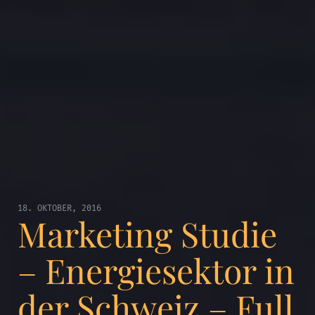
18. OKTOBER, 2016
Marketing Studie
– Energiesektor in
der Schweiz – Full