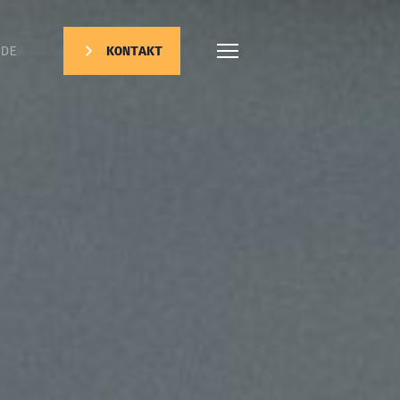
DE
KONTAKT