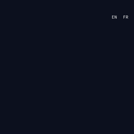
EN
FR