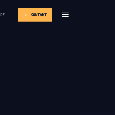
DE
KONTAKT