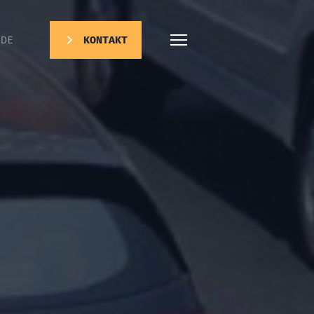
DE
KONTAKT