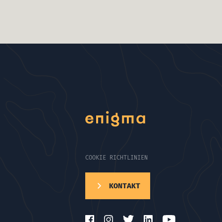
COOKIE RICHTLINIEN
KONTAKT