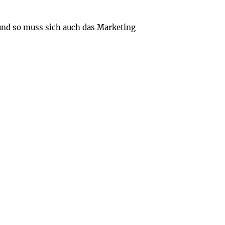
 und so muss sich auch das Marketing