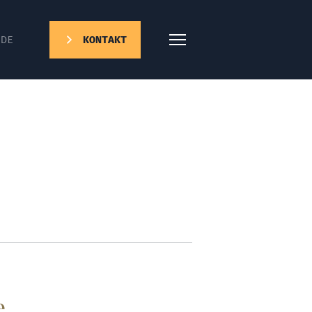
DE
KONTAKT
e