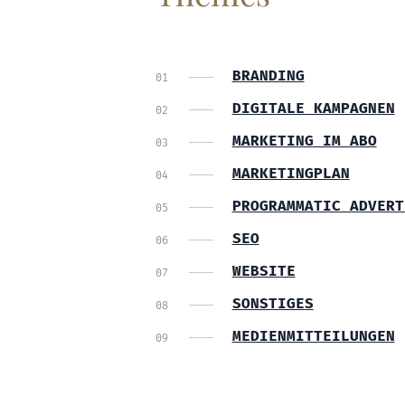
BRANDING
DIGITALE KAMPAGNEN
MARKETING IM ABO
MARKETINGPLAN
PROGRAMMATIC ADVERT
SEO
WEBSITE
SONSTIGES
MEDIENMITTEILUNGEN