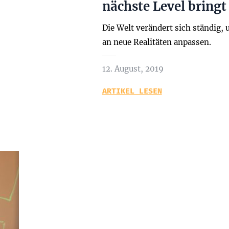
nächste Level bringt
Die Welt verändert sich ständig,
an neue Realitäten anpassen.
12. August, 2019
ARTIKEL LESEN