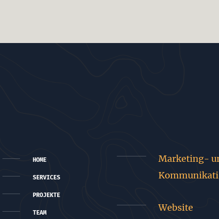
Marketing- u
HOME
Kommunikati
SERVICES
PROJEKTE
Website
TEAM