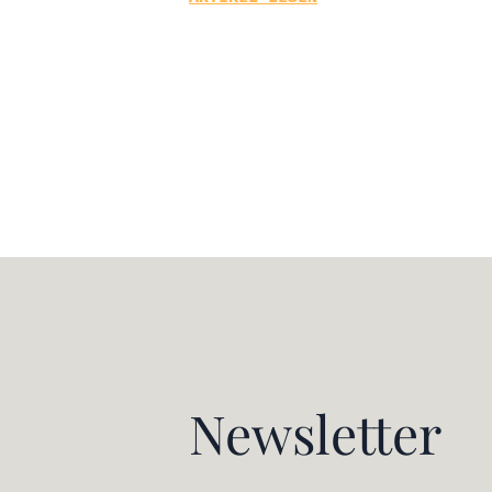
Newsletter