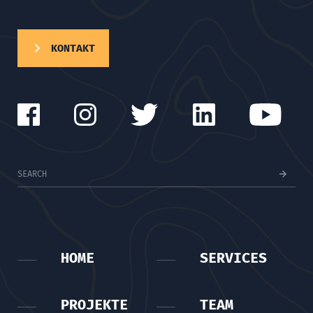
KONTAKT
HOME
SERVICES
PROJEKTE
TEAM