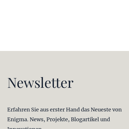
Newsletter
Erfahren Sie aus erster Hand das Neueste von
Enigma. News, Projekte, Blogartikel und