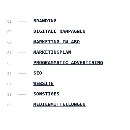
BRANDING
DIGITALE KAMPAGNEN
MARKETING IM ABO
MARKETINGPLAN
PROGRAMMATIC ADVERTISING
SEO
WEBSITE
SONSTIGES
MEDIENMITTEILUNGEN