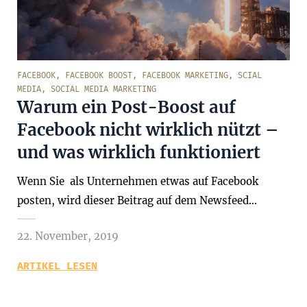
FACEBOOK
,
FACEBOOK BOOST
,
FACEBOOK MARKETING
,
SCIAL
MEDIA
,
SOCIAL MEDIA MARKETING
Warum ein Post-Boost auf
Facebook nicht wirklich nützt –
und was wirklich funktioniert
Wenn Sie als Unternehmen etwas auf Facebook
posten, wird dieser Beitrag auf dem Newsfeed…
22. November, 2019
ARTIKEL LESEN