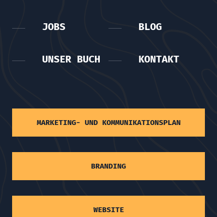
JOBS
BLOG
UNSER BUCH
KONTAKT
MARKETING- UND KOMMUNIKATIONSPLAN
BRANDING
WEBSITE