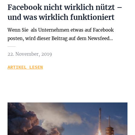
Facebook nicht wirklich nützt –
und was wirklich funktioniert
Wenn Sie als Unternehmen etwas auf Facebook
posten, wird dieser Beitrag auf dem Newsfeed…
22. November, 2019
ARTIKEL LESEN