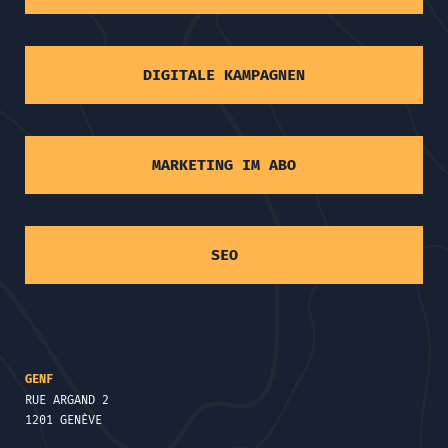
DIGITALE KAMPAGNEN
MARKETING IM ABO
SEO
GENF
RUE ARGAND 2
1201 GENÈVE