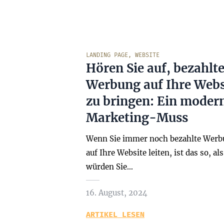
LANDING PAGE
,
WEBSITE
Hören Sie auf, bezahlt
Werbung auf Ihre Webs
zu bringen: Ein moder
Marketing-Muss
Wenn Sie immer noch bezahlte Werb
auf Ihre Website leiten, ist das so, als
würden Sie…
16. August, 2024
ARTIKEL LESEN