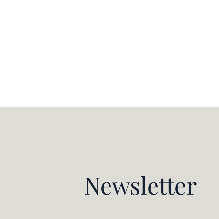
Newsletter