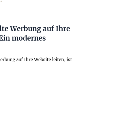
lte Werbung auf Ihre
 Ein modernes
bung auf Ihre Website leiten, ist