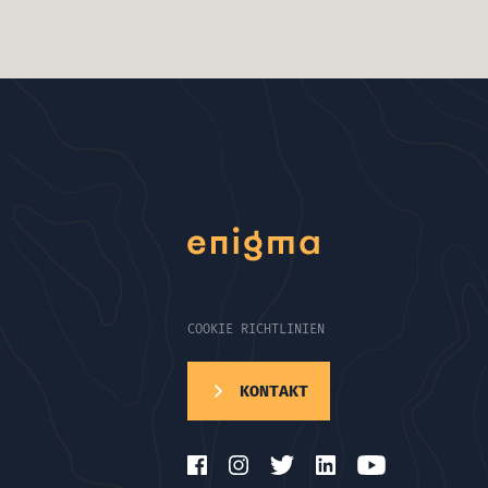
COOKIE RICHTLINIEN
KONTAKT