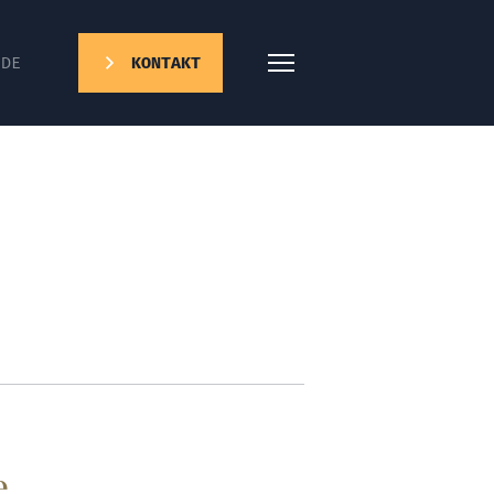
DE
KONTAKT
e