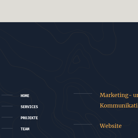
Marketing- u
HOME
Kommunikati
SERVICES
PROJEKTE
Website
TEAM