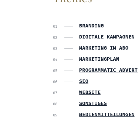
BRANDING
DIGITALE KAMPAGNEN
MARKETING IM ABO
MARKETINGPLAN
PROGRAMMATIC ADVERT
SEO
WEBSITE
SONSTIGES
MEDIENMITTEILUNGEN