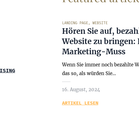
LANDING PAGE
,
WEBSITE
Hören Sie auf, bezah
Website zu bringen:
Marketing-Muss
Wenn Sie immer noch bezahlte Wer
ISING
das so, als würden Sie…
16. August, 2024
ARTIKEL LESEN